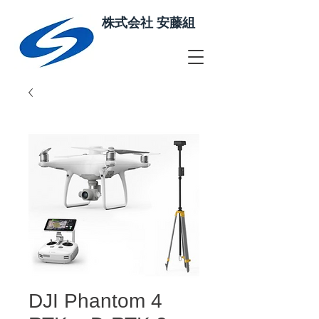
株式会社 安藤組
DJI Phantom 4