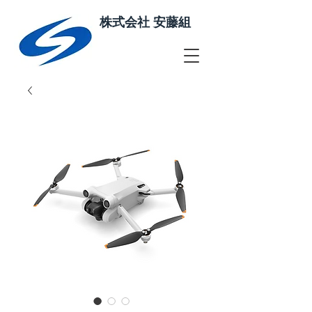
株式会社 安藤組